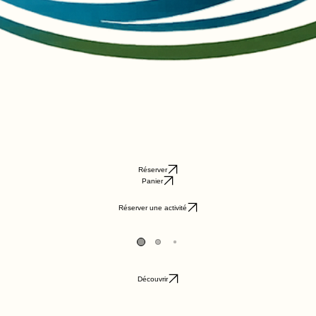
Réserver
Panier
Réserver une activité
Découvrir