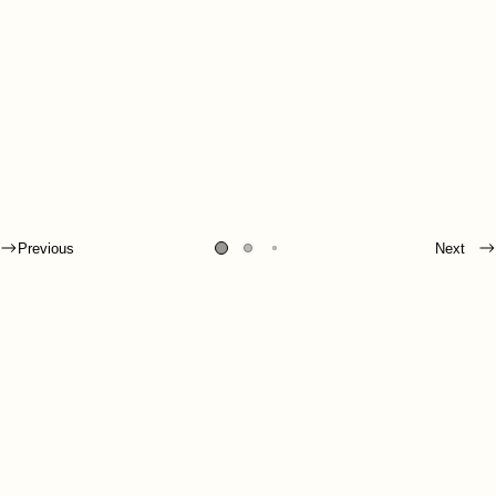
Previous
Next